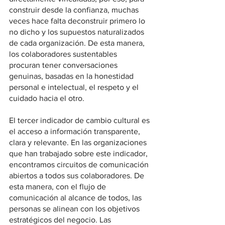
construir desde la confianza, muchas 
veces hace falta deconstruir primero lo 
no dicho y los supuestos naturalizados 
de cada organización. De esta manera, 
los colaboradores sustentables 
procuran tener conversaciones 
genuinas, basadas en la honestidad 
personal e intelectual, el respeto y el 
cuidado hacia el otro. 
El tercer indicador de cambio cultural es 
el acceso a información transparente, 
clara y relevante. En las organizaciones 
que han trabajado sobre este indicador, 
encontramos circuitos de comunicación 
abiertos a todos sus colaboradores. De 
esta manera, con el flujo de 
comunicación al alcance de todos, las 
personas se alinean con los objetivos 
estratégicos del negocio. Las 