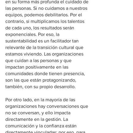
en su forma más profunda el cuidado de 
las personas. Si no cuidamos a nuestros 
equipos, podemos debilitarlos. Por el 
contrario, si multiplicamos los talentos 
de cada uno, los resultados serán 
exponenciales. Por eso, la 
sustentabilidad es un facilitador tan 
relevante de la transición cultural que 
estamos viviendo. Las organizaciones 
que cuidan a las personas y que 
impactan positivamente en las 
comunidades donde tienen presencia, 
son las que están protagonizando, 
también, con su propio desarrollo. 
Por otro lado, en la mayoría de las 
organizaciones hay conversaciones que 
no se conversan, y ello impacta 
directamente en la gestión. La 
comunicación y la confianza están 
directamente vinculadas; por eso, para 