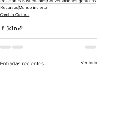
Relaciones Sustentables
Conversaciones genuinas
Recursos
Mundo incierto
Cambio Cultural
Ver todo
Entradas recientes