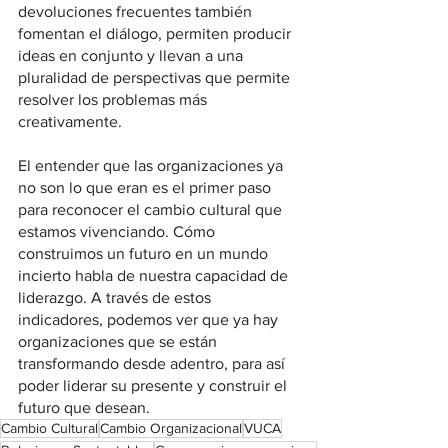
devoluciones frecuentes también 
fomentan el diálogo, permiten producir 
ideas en conjunto y llevan a una 
pluralidad de perspectivas que permite 
resolver los problemas más 
creativamente.
El entender que las organizaciones ya 
no son lo que eran es el primer paso 
para reconocer el cambio cultural que 
estamos vivenciando. Cómo 
construimos un futuro en un mundo 
incierto habla de nuestra capacidad de 
liderazgo. A través de estos 
indicadores, podemos ver que ya hay 
organizaciones que se están 
transformando desde adentro, para así 
poder liderar su presente y construir el 
futuro que desean.    
Cambio Cultural
Cambio Organizacional
VUCA