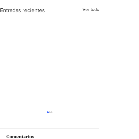
Ver todo
Entradas recientes
Comentarios