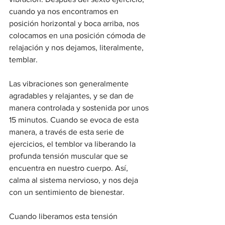
cuando ya nos encontramos en 
posición horizontal y boca arriba, nos 
colocamos en una posición cómoda de 
relajación y nos dejamos, literalmente, 
temblar.
Las vibraciones son generalmente 
agradables y relajantes, y se dan de 
manera controlada y sostenida por unos 
15 minutos. Cuando se evoca de esta 
manera, a través de esta serie de 
ejercicios, el temblor va liberando la 
profunda tensión muscular que se 
encuentra en nuestro cuerpo. Así, 
calma al sistema nervioso, y nos deja 
con un sentimiento de bienestar. 
Cuando liberamos esta tensión 