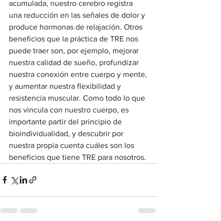
acumulada, nuestro cerebro registra 
una reducción en las señales de dolor y 
produce hormonas de relajación. Otros 
beneficios que la práctica de TRE nos 
puede traer son, por ejemplo, mejorar 
nuestra calidad de sueño, profundizar 
nuestra conexión entre cuerpo y mente, 
y aumentar nuestra flexibilidad y 
resistencia muscular. Como todo lo que 
nos vincula con nuestro cuerpo, es 
importante partir del principio de 
bioindividualidad, y descubrir por 
nuestra propia cuenta cuáles son los 
beneficios que tiene TRE para nosotros. 