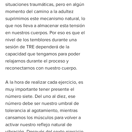
situaciones traumáticas, pero en algún 
momento del camino a la adultez 
suprimimos este mecanismo natural, lo 
que nos lleva a almacenar esta tensión 
en nuestros cuerpos. Por eso es que el 
nivel de los temblores durante una 
sesión de TRE dependerá de la 
capacidad que tengamos para poder 
relajarnos durante el proceso y 
reconectarnos con nuestro cuerpo. 
A la hora de realizar cada ejercicio, es 
muy importante tener presente el 
número siete. Del uno al diez, ese 
número debe ser nuestro umbral de 
tolerancia al agotamiento, mientras 
cansamos los músculos para volver a 
activar nuestro reflejo natural de 
vibración. Después del sexto ejercicio, 