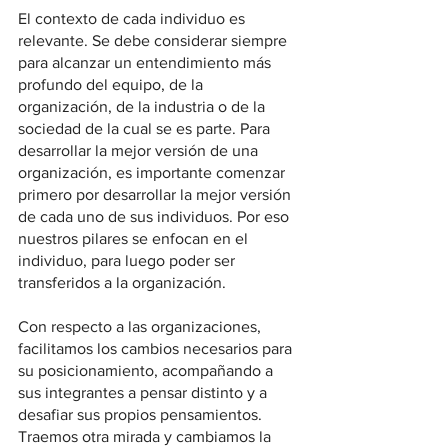
El contexto de cada individuo es 
relevante. Se debe considerar siempre 
para alcanzar un entendimiento más 
profundo del equipo, de la 
organización, de la industria o de la 
sociedad de la cual se es parte. Para 
desarrollar la mejor versión de una 
organización, es importante comenzar 
primero por desarrollar la mejor versión 
de cada uno de sus individuos. Por eso 
nuestros pilares se enfocan en el 
individuo, para luego poder ser 
transferidos a la organización.
Con respecto a las organizaciones, 
facilitamos los cambios necesarios para 
su posicionamiento, acompañando a 
sus integrantes a pensar distinto y a 
desafiar sus propios pensamientos. 
Traemos otra mirada y cambiamos la 