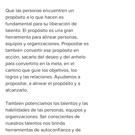
Que las personas encuentren un 
propósito a lo que hacen es 
fundamental para su liberación de 
talento. El propósito es una gran 
herramienta para alinear personas, 
equipos y organizaciones. Propositar es 
también convertir ese propósito en 
acción, sacarlo del deseo y del anhelo 
para convertirlo en la meta, en el 
camino que guíe los objetivos, los 
logros y las relaciones. Ayudamos a 
propositar, a alinear el propósito y a 
alcanzarlo.
También potenciamos los talentos y las 
habilidades de las personas, equipos y 
organizaciones. Ser conscientes de 
nuestros talentos nos brinda 
herramientas de autoconfianza y de 