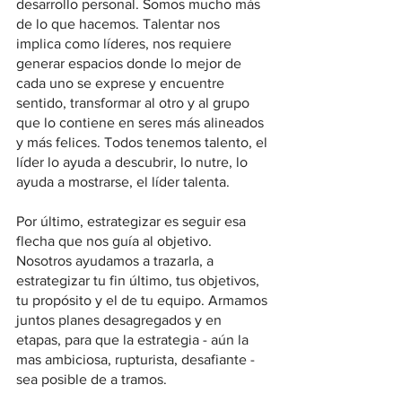
desarrollo personal. Somos mucho más 
de lo que hacemos. Talentar nos 
implica como líderes, nos requiere 
generar espacios donde lo mejor de 
cada uno se exprese y encuentre 
sentido, transformar al otro y al grupo 
que lo contiene en seres más alineados 
y más felices. Todos tenemos talento, el 
líder lo ayuda a descubrir, lo nutre, lo 
ayuda a mostrarse, el líder talenta.
Por último, estrategizar es seguir esa 
flecha que nos guía al objetivo. 
Nosotros ayudamos a trazarla, a 
estrategizar tu fin último, tus objetivos, 
tu propósito y el de tu equipo. Armamos 
juntos planes desagregados y en 
etapas, para que la estrategia - aún la 
mas ambiciosa, rupturista, desafiante -  
sea posible de a tramos.