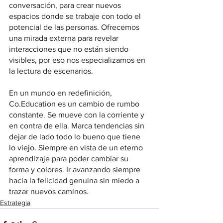
conversación, para crear nuevos 
espacios donde se trabaje con todo el 
potencial de las personas. Ofrecemos 
una mirada externa para revelar 
interacciones que no están siendo 
visibles, por eso nos especializamos en 
la lectura de escenarios.
En un mundo en redefinición, 
Co.Education es un cambio de rumbo 
constante. Se mueve con la corriente y 
en contra de ella. Marca tendencias sin 
dejar de lado todo lo bueno que tiene 
lo viejo. Siempre en vista de un eterno 
aprendizaje para poder cambiar su 
forma y colores. Ir avanzando siempre 
hacia la felicidad genuina sin miedo a 
trazar nuevos caminos.
Estrategia