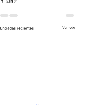
Ver todo
Entradas recientes