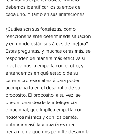
debemos identificar los talentos de 
cada uno. Y también sus limitaciones. 
¿Cuáles son sus fortalezas, cómo 
reaccionaría ante determinada situación 
y en dónde están sus áreas de mejora? 
Estas preguntas, y muchas otras más, se 
responden de manera más efectiva si 
practicamos la empatía con el otro, y 
entendemos en qué estadio de su 
carrera profesional está para poder 
acompañarlo en el desarrollo de su 
propósito. El propósito, a su vez, se 
puede idear desde la inteligencia 
emocional, que implica empatía con 
nosotros mismos y con los demás. 
Entendida así, la empatía es una 
herramienta que nos permite desarrollar 