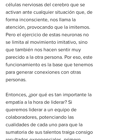
células nerviosas del cerebro que se 
activan ante cualquier situación que, de 
forma inconsciente, nos llama la 
atención, provocando que la imitemos. 
Pero el ejercicio de estas neuronas no 
se limita al movimiento imitativo, sino 
que también nos hacen sentir muy 
parecido a la otra persona. Por eso, este 
funcionamiento es la base que tenemos 
para generar conexiones con otras 
personas. 
Entonces, ¿por qué es tan importante la 
empatía a la hora de liderar? Si 
queremos liderar a un equipo de 
colaboradores, potenciando las 
cualidades de cada uno para que la 
sumatoria de sus talentos traiga consigo 
resultados exponenciales, primero 