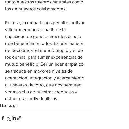
tanto nuestros talentos naturales como 
los de nuestros colaboradores. 
Por eso, la empatía nos permite motivar 
y liderar equipos, a partir de la 
capacidad de generar vínculos espejo 
que beneficien a todos. Es una manera 
de decodificar el mundo propio y el de 
los demás, para sumar experiencias de 
mutuo beneficio. Ser un lider empático 
se traduce en mayores niveles de 
aceptación, integración y acercamiento 
al universo del otro, que nos permiten 
ver más allá de nuestras creencias y 
estructuras individualistas.  
Liderazgo