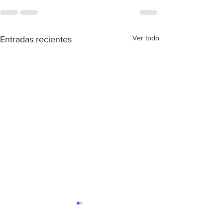
Ver todo
Entradas recientes