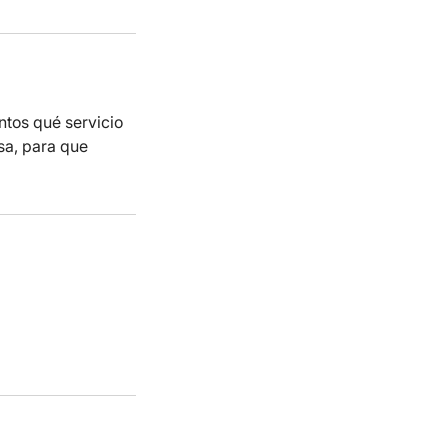
ntos qué servicio
sa, para que