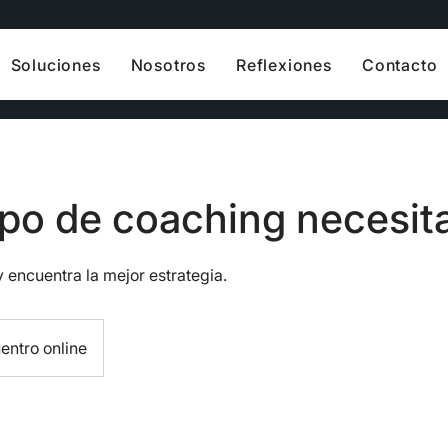
Soluciones
Nosotros
Reflexiones
Contacto
ipo de coaching necesit
 encuentra la mejor estrategia.
entro online