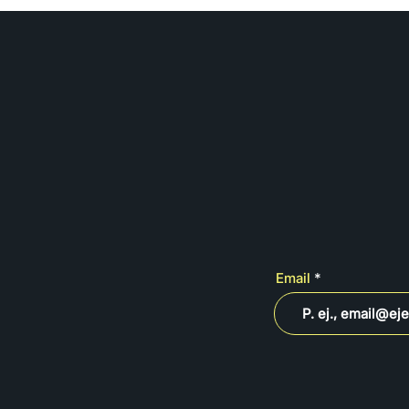
Email