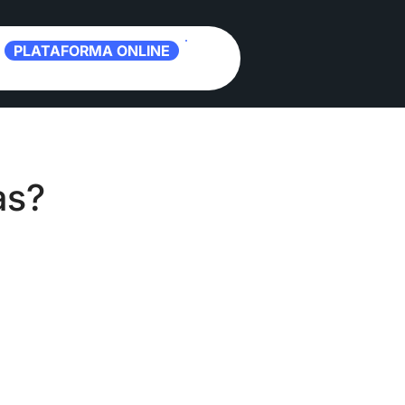
PLATAFORMA ONLINE
as?