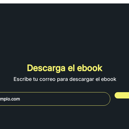
Descarga el ebook
Escribe tu correo para descargar el ebook