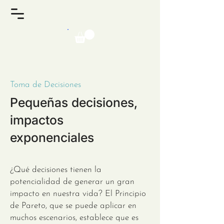
Toma de Decisiones
Pequeñas decisiones,
impactos
exponenciales
¿Qué decisiones tienen la
potencialidad de generar un gran
impacto en nuestra vida? El Principio
de Pareto, que se puede aplicar en
muchos escenarios, establece que es