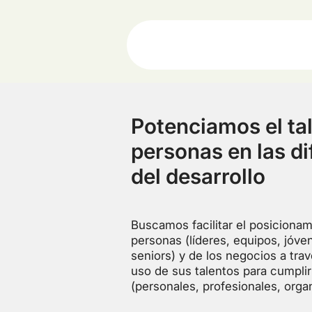
Potenciamos el tal
personas en las di
del desarrollo
Buscamos facilitar el posicionam
personas (líderes, equipos, jóven
seniors) y de los negocios a tra
uso de sus talentos para cumplir
(personales, profesionales, orga