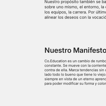
Nuestro propósito también se basa
sobre uno mismo, el entorno, la 
los equipos, la carrera. Por últ
alinear los deseos con la vocaci
Nuestro Manifest
Co.Education es un cambio de rumb
constante. Se mueve con la corriente
contra de ella. Marca tendencias sin 
lado todo lo bueno que tiene lo viejo
siempre en vista de un eterno aprend
para poder modificar su forma y color