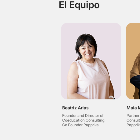
El Equipo
Beatriz Arias
Maia 
Founder and Director of
Partner
Coeducation Consulting.
Consult
Co Founder Papprika
Papprik