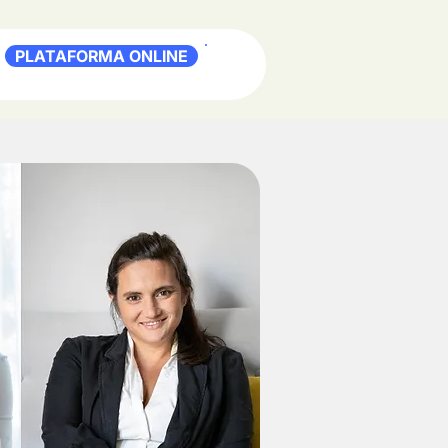
PLATAFORMA ONLINE