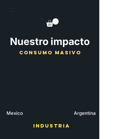
Nuestro impacto
CONSUMO MASIVO
Mexico
Argentina
INDUSTRIA