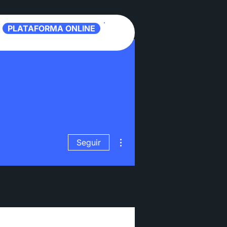
PLATAFORMA ONLINE
Más acciones
Seguir