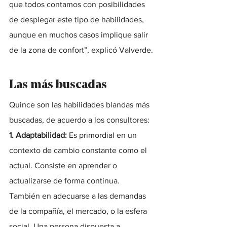
que todos contamos con posibilidades 
de desplegar este tipo de habilidades, 
aunque en muchos casos implique salir 
de la zona de confort”, explicó Valverde.
Las más buscadas
Quince son las habilidades blandas más 
buscadas, de acuerdo a los consultores:
1. Adaptabilidad:
 Es primordial en un 
contexto de cambio constante como el 
actual. Consiste en aprender o 
actualizarse de forma continua. 
También en adecuarse a las demandas 
de la compañía, el mercado, o la esfera 
social. Una persona dispuesta a 