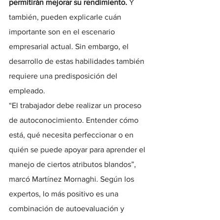
permitirán mejorar su rendimiento. 
Y 
también, pueden explicarle cuán 
importante son en el escenario 
empresarial actual. Sin embargo, el 
desarrollo de estas habilidades también 
requiere una predisposición del 
empleado.
“El trabajador debe realizar un proceso 
de autoconocimiento. Entender cómo 
está, qué necesita perfeccionar o en 
quién se puede apoyar para aprender el 
manejo de ciertos atributos blandos”, 
marcó Martínez Mornaghi. Según los 
expertos, lo más positivo es una 
combinación de autoevaluación y 