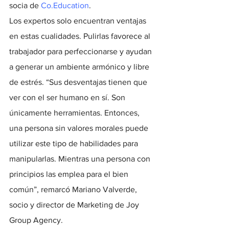
socia de 
Co.Education
.
Los expertos solo encuentran ventajas 
en estas cualidades. Pulirlas favorece al 
trabajador para perfeccionarse y ayudan 
a generar un ambiente armónico y libre 
de estrés. “Sus desventajas tienen que 
ver con el ser humano en sí. Son 
únicamente herramientas. Entonces, 
una persona sin valores morales puede 
utilizar este tipo de habilidades para 
manipularlas. Mientras una persona con 
principios las emplea para el bien 
común”, remarcó Mariano Valverde, 
socio y director de Marketing de Joy 
Group Agency.