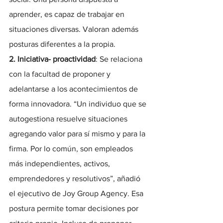
aprender, es capaz de trabajar en 
situaciones diversas. Valoran además 
posturas diferentes a la propia.
2. Iniciativa- proactividad
: Se relaciona 
con la facultad de proponer y 
adelantarse a los acontecimientos de 
forma innovadora. “Un individuo que se 
autogestiona resuelve situaciones 
agregando valor para sí mismo y para la 
firma. Por lo común, son empleados 
más independientes, activos, 
emprendedores y resolutivos”, añadió 
el ejecutivo de Joy Group Agency. Esa 
postura permite tomar decisiones por 