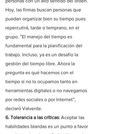
personas con un alto sentido del orden. 
Hoy, las firmas buscan personas que 
puedan organizar bien su tiempo pues 
repercutirá, tarde o temprano, en el 
grupo. ”El manejo del tiempo es 
fundamental para la planificación del 
trabajo. Incluso, ya es un desafío la 
gestión del tiempo libre. Ahora la 
pregunta es qué hacemos con el 
tiempo si no lo ocupamos tanto en 
herramientas digitales o no navegamos 
por redes sociales o por Internet”, 
declaró Valverde.
6. Tolerancia a las críticas:
 Aceptar las 
habilidades blandas es un punto a favor 