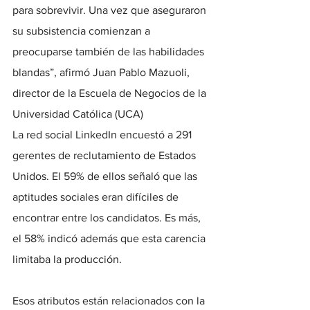
para sobrevivir. Una vez que aseguraron 
su subsistencia comienzan a 
preocuparse también de las habilidades 
blandas”, afirmó Juan Pablo Mazuoli, 
director de la Escuela de Negocios de la 
Universidad Católica (UCA)
La red social LinkedIn encuestó a 291 
gerentes de reclutamiento de Estados 
Unidos. El 59% de ellos señaló que las 
aptitudes sociales eran difíciles de 
encontrar entre los candidatos. Es más, 
el 58% indicó además que esta carencia 
limitaba la producción.
Esos atributos están relacionados con la 