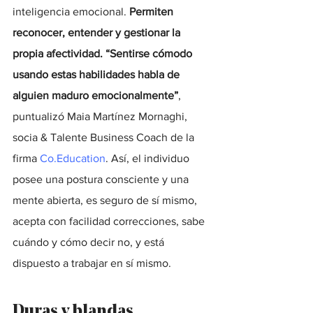
inteligencia emocional.
 Permiten 
reconocer, entender y gestionar la 
propia afectividad. “Sentirse cómodo 
usando estas habilidades habla de 
alguien maduro emocionalmente”
, 
puntualizó Maia Martínez Mornaghi, 
socia & Talente Business Coach de la 
firma 
Co.Education
. Así, el individuo 
posee una postura consciente y una 
mente abierta, es seguro de sí mismo, 
acepta con facilidad correcciones, sabe 
cuándo y cómo decir no, y está 
dispuesto a trabajar en sí mismo.
Duras y blandas