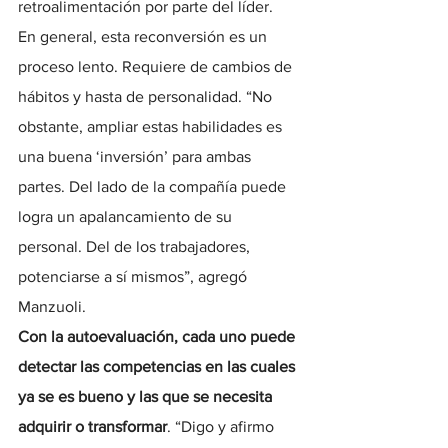
retroalimentación por parte del líder.
En general, esta reconversión es un 
proceso lento. Requiere de cambios de 
hábitos y hasta de personalidad. “No 
obstante, ampliar estas habilidades es 
una buena ‘inversión’ para ambas 
partes. Del lado de la compañía puede 
logra un apalancamiento de su 
personal. Del de los trabajadores, 
potenciarse a sí mismos”, agregó 
Manzuoli.
Con la autoevaluación, cada uno puede 
detectar las competencias en las cuales 
ya se es bueno y las que se necesita 
adquirir o transformar
. “Digo y afirmo 