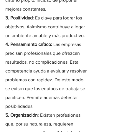
criterio propio. Incluso de proponer 
mejoras constantes.
3. Positividad
: Es clave para lograr los 
objetivos. Asimismo contribuye a logar 
un ambiente amable y más productivo.
4. Pensamiento crítico:
 Las empresas 
precisan profesionales que ofrezcan 
resultados, no complicaciones. Esta 
competencia ayuda a evaluar y resolver 
problemas con rapidez. De este modo 
se evitan que los equipos de trabaja se 
paralicen. Permite además detectar 
posibilidades.
5. Organización
: Existen profesiones 
que, por su naturaleza, requieren 