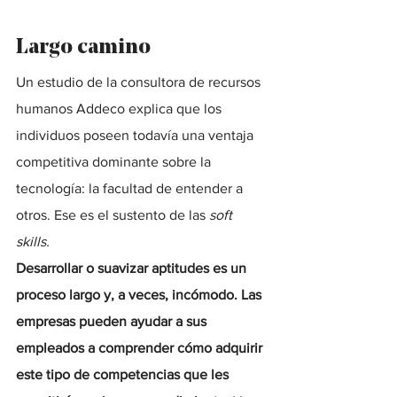
Largo camino
Un estudio de la consultora de recursos 
humanos Addeco explica que los 
individuos poseen todavía una ventaja 
competitiva dominante sobre la 
tecnología: la facultad de entender a 
otros. Ese es el sustento de las 
soft 
skills.
Desarrollar o suavizar aptitudes es un 
proceso largo y, a veces, incómodo. Las 
empresas pueden ayudar a sus 
empleados a comprender cómo adquirir 
este tipo de competencias que les 