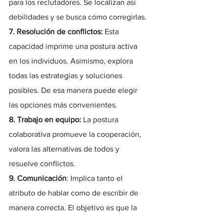
para los reclutadores. Se localizan así 
debilidades y se busca cómo corregirlas.
7. Resolución de conflictos: 
Esta 
capacidad imprime una postura activa 
en los individuos. Asimismo, explora 
todas las estrategias y soluciones 
posibles. De esa manera puede elegir 
las opciones más convenientes.
8. Trabajo en equipo:
 La postura 
colaborativa promueve la cooperación, 
valora las alternativas de todos y 
resuelve conflictos.
9. Comunicación
: Implica tanto el 
atributo de hablar como de escribir de 
manera correcta. El objetivo es que la 