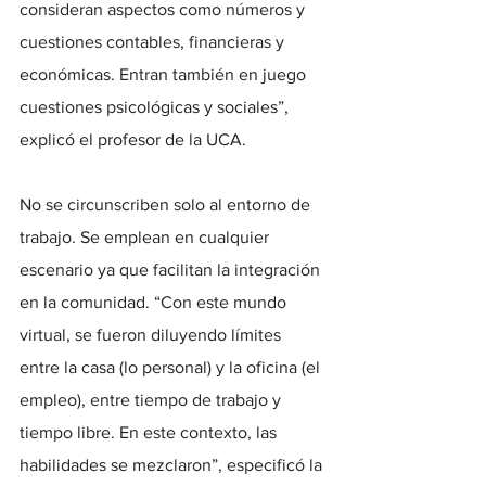
consideran aspectos como números y 
cuestiones contables, financieras y 
económicas. Entran también en juego 
cuestiones psicológicas y sociales”, 
explicó el profesor de la UCA.
No se circunscriben solo al entorno de 
trabajo. Se emplean en cualquier 
escenario ya que facilitan la integración 
en la comunidad. “Con este mundo 
virtual, se fueron diluyendo límites 
entre la casa (lo personal) y la oficina (el 
empleo), entre tiempo de trabajo y 
tiempo libre. En este contexto, las 
habilidades se mezclaron”, especificó la 