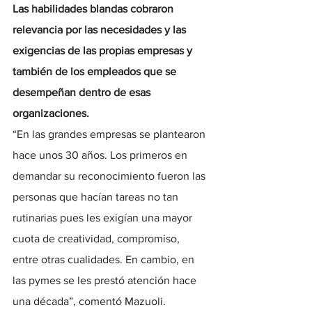
Las habilidades blandas cobraron 
relevancia por las necesidades y las 
exigencias de las propias empresas y 
también de los empleados que se 
desempeñan dentro de esas 
organizaciones.
“En las grandes empresas se plantearon 
hace unos 30 años. Los primeros en 
demandar su reconocimiento fueron las 
personas que hacían tareas no tan 
rutinarias pues les exigían una mayor 
cuota de creatividad, compromiso, 
entre otras cualidades. En cambio, en 
las pymes se les prestó atención hace 
una década”, comentó Mazuoli.