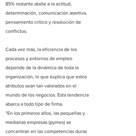
85% restante atañe a la actitud, 
determinación, comunicación asertiva, 
pensamiento crítico y resolución de 
conflictos.
Cada vez más, la eficiencia de los 
procesos y entornos de empleo 
depende de la dinámica de toda la 
organización, lo que explica que estos 
atributos sean tan valorados en el 
mundo de los negocios. Esta tendencia 
abarca a todo tipo de firma.
“En los primeros años, las pequeñas y 
medianas empresas (pymes) se 
concentran en las competencias duras 