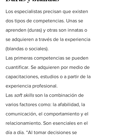
Los especialistas precisan que existen 
dos tipos de competencias. Unas se 
aprenden (duras) y otras son innatas o 
se adquieren a través de la experiencia 
(blandas o sociales).
Las primeras competencias se pueden 
cuantificar. Se adquieren por medio de 
capacitaciones, estudios o a partir de la 
experiencia profesional.
Las 
soft skills
 son la combinación de 
varios factores como: la afabilidad, la 
comunicación, el comportamiento y el 
relacionamiento. Son esenciales en el 
día a día. “Al tomar decisiones se 