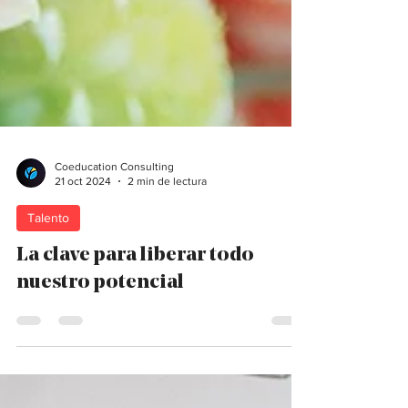
Coeducation Consulting
21 oct 2024
2 min de lectura
Talento
La clave para liberar todo
nuestro potencial